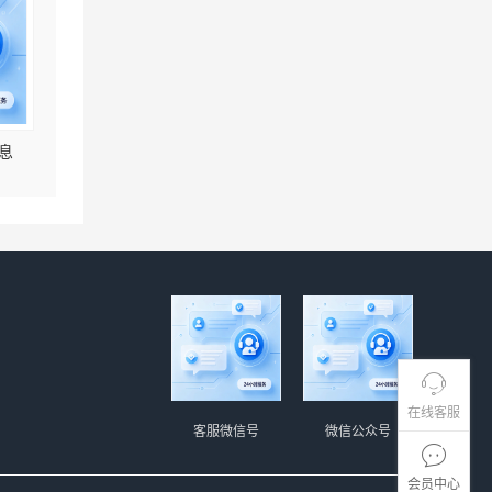
息
在线客服
客服微信号
微信公众号
会员中心