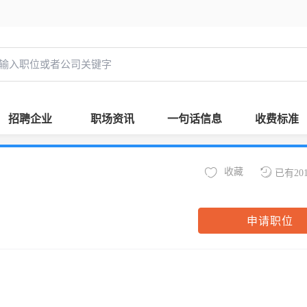
招聘企业
职场资讯
一句话信息
收费标准
收藏
已有20
申请职位