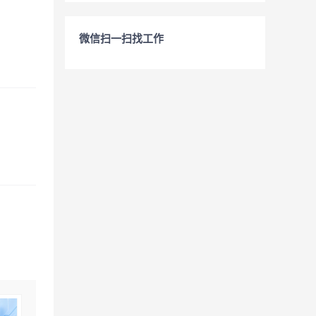
微信扫一扫找工作