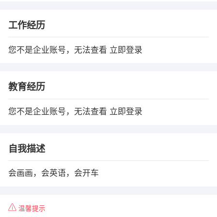
工作经历
您不是企业账号，无法查看
立即登录
教育经历
您不是企业账号，无法查看
立即登录
自我描述
会画画，会英语，会开车
温馨提示