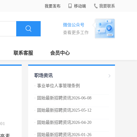
我要发布
移动端
我要联系
微信公众号
查看更多工作
联系客服
会员中心
职场资讯
· 事业单位人事管理条例
· 固始最新招聘资讯2026-06-08
· 固始最新招聘资讯2025-05-12
· 固始最新招聘资讯2026-04-20
.01
· 固始最新招聘资讯2026-01-26
高素