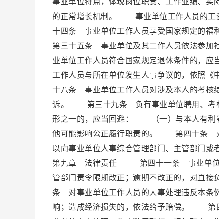
事业单位特点，体现岗位职责、工作业绩、实
的正常增长机制。 事业单位工作人员的工
十四条 事业单位工作人员享受国家规定的
第三十五条 事业单位及其工作人员依法参加
业单位工作人员符合国家规定退休条件的，
工作人员与所在单位发生人事争议的，依照《
十八条 事业单位工作人员对涉及本人的考核
诉。 第三十九条 负有事业单位聘用、考核
形之一的，应当回避： （一）与本人有利
他可能影响公正履行职责的。 第四十条 对
以向事业单位人事综合管理部门、主管部门
第九章 法律责任 第四十一条 事业单位
管部门责令限期改正；逾期不改正的，对直接
条 对事业单位工作人员的人事处理违反本条
响；造成经济损失的，依法给予赔偿。 第四