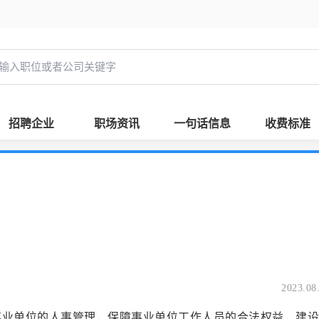
招聘企业
职场资讯
一句话信息
收费标准
2023.08
位的人事管理，保障事业单位工作人员的合法权益，建设