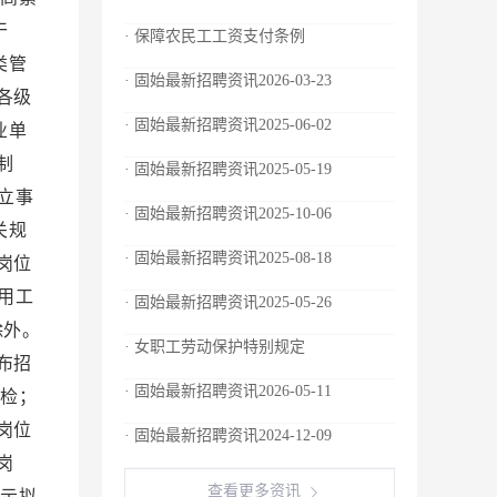
干
· 保障农民工工资支付条例
类管
· 固始最新招聘资讯2026-03-23
各级
· 固始最新招聘资讯2025-06-02
业单
制
· 固始最新招聘资讯2025-05-19
立事
· 固始最新招聘资讯2025-10-06
关规
· 固始最新招聘资讯2025-08-18
岗位
用工
· 固始最新招聘资讯2025-05-26
除外。
· 女职工劳动保护特别规定
布招
· 固始最新招聘资讯2026-05-11
检；
岗位
· 固始最新招聘资讯2024-12-09
岗
查看更多资讯
示拟